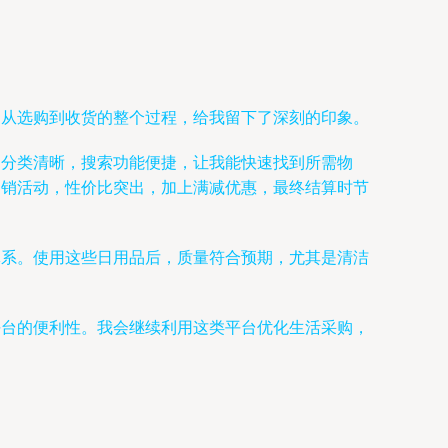
，从选购到收货的整个过程，给我留下了深刻的印象。
品分类清晰，搜索功能便捷，让我能快速找到所需物
促销活动，性价比突出，加上满减优惠，最终结算时节
体系。使用这些日用品后，质量符合预期，尤其是清洁
平台的便利性。我会继续利用这类平台优化生活采购，