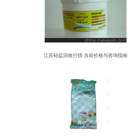
江苏铂盐回收行情 当前价格与咨询指南