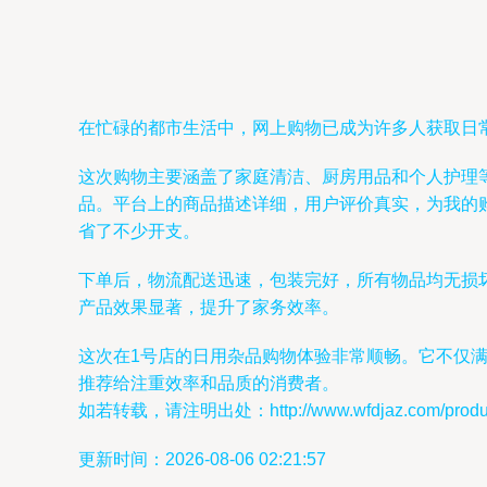
在忙碌的都市生活中，网上购物已成为许多人获取日
这次购物主要涵盖了家庭清洁、厨房用品和个人护理
品。平台上的商品描述详细，用户评价真实，为我的
省了不少开支。
下单后，物流配送迅速，包装完好，所有物品均无损
产品效果显著，提升了家务效率。
这次在1号店的日用杂品购物体验非常顺畅。它不仅
推荐给注重效率和品质的消费者。
如若转载，请注明出处：http://www.wfdjaz.com/product
更新时间：2026-08-06 02:21:57