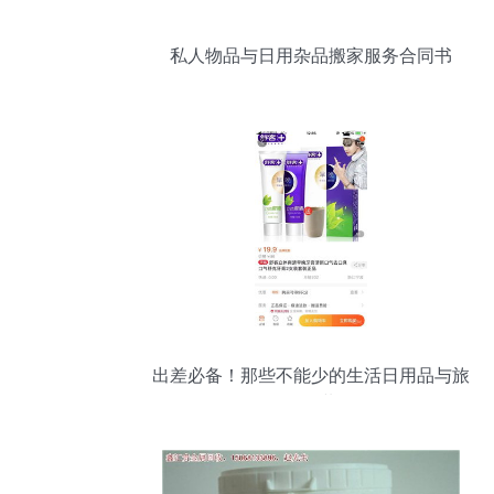
私人物品与日用杂品搬家服务合同书
出差必备！那些不能少的生活日用品与旅
行套装