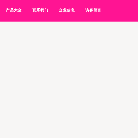
产品大全
联系我们
企业信息
访客留言
享