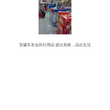
安徽车友会的日用品 驶出风格，品出生活