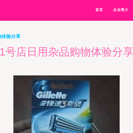
首页
企业简介
物体验分享
1号店日用杂品购物体验分