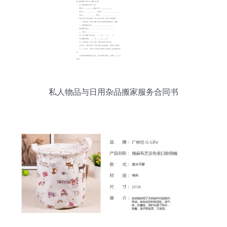
私人物品与日用杂品搬家服务合同书