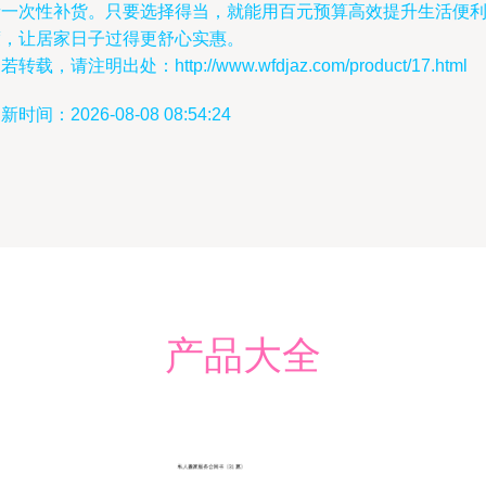
者一次性补货。只要选择得当，就能用百元预算高效提升生活便
度，让居家日子过得更舒心实惠。
若转载，请注明出处：http://www.wfdjaz.com/product/17.html
新时间：2026-08-08 08:54:24
产品大全