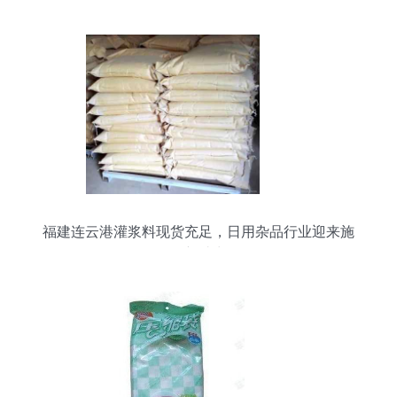
福建连云港灌浆料现货充足，日用杂品行业迎来施
工新助力