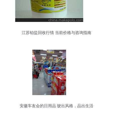
江苏铂盐回收行情 当前价格与咨询指南
安徽车友会的日用品 驶出风格，品出生活